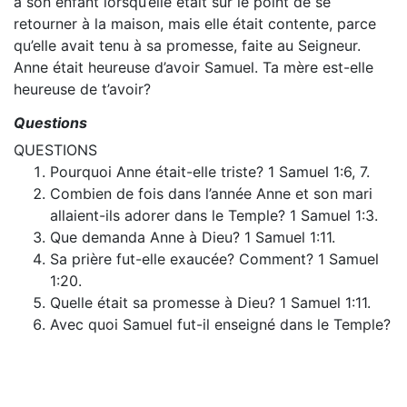
à son enfant lorsqu’elle était sur le point de se
retourner à la maison, mais elle était contente, parce
qu’elle avait tenu à sa promesse, faite au Seigneur.
Anne était heureuse d’avoir Samuel. Ta mère est-elle
heureuse de t’avoir?
Questions
QUESTIONS
Pourquoi Anne était-elle triste? 1 Samuel 1:6, 7.
Combien de fois dans l’année Anne et son mari
allaient-ils adorer dans le Temple? 1 Samuel 1:3.
Que demanda Anne à Dieu? 1 Samuel 1:11.
Sa prière fut-elle exaucée? Comment? 1 Samuel
1:20.
Quelle était sa promesse à Dieu? 1 Samuel 1:11.
Avec quoi Samuel fut-il enseigné dans le Temple?